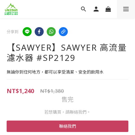
分享到
【SAWYER】SAWYER 高流量
濾水器 #SP2129
無論你到任何地方，都可以享受清潔、安全的飲用水
NT$1,240
NT$1,380
售完
若想購買，請聯絡我們。
聯絡我們