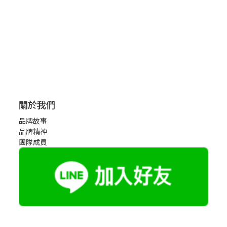
關於我們
品牌故事
品牌精神
團隊成員