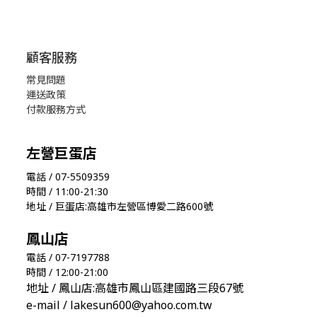
顧客服務
常見問題
運送政策
付款服務方式
左營巨蛋店
電話 / 07-5509359
時間 / 11:00-21:30
地址 / 巨蛋店:高雄市左營區博愛二路600號
鳳山店
電話 / 07-7197788
時間 / 12:00-21:00
地址 / 鳳山店:高雄市鳳山區建國路三段67號
e-mail / lakesun600@yahoo.com.tw