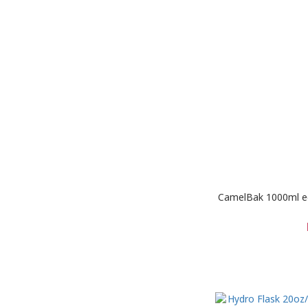
CamelBak 1000m