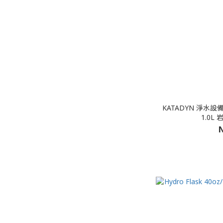
KATADYN 淨水設備
1.0L 
N