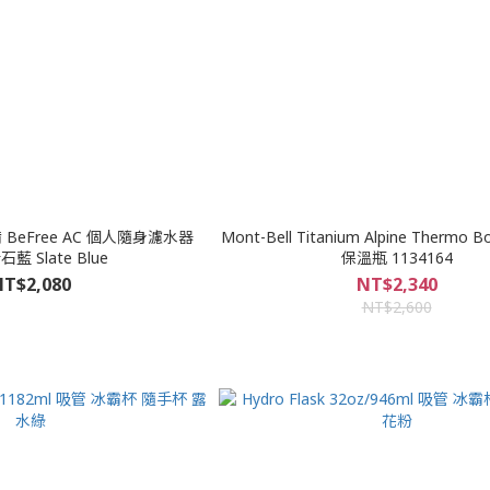
 BeFree AC 個人隨身濾水器
Mont-Bell Titanium Alpine Thermo Bo
岩石藍 Slate Blue
保溫瓶 1134164
T$2,080
NT$2,340
NT$2,600