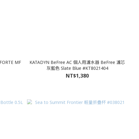
FORTE MF
KATADYN BeFree AC 個人用濾水器 BeFree 濾芯
灰藍色 Slate Blue #KT8021404
NT$1,380