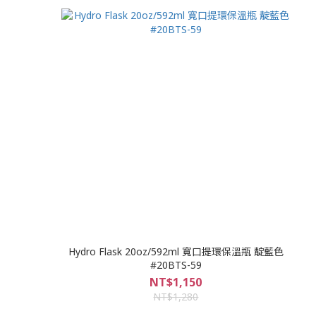
Hydro Flask 20oz/592ml 寬口提環保溫瓶 靛藍色
#20BTS-59
NT$1,150
NT$1,280