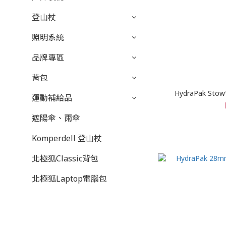
登山杖
照明系統
品牌專區
背包
HydraPak St
運動補給品
遮陽傘、雨傘
Komperdell 登山杖
北極狐Classic背包
北極狐Laptop電腦包