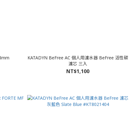
13g 口徑28mm
KATADYN BeFree AC 個人用濾水器 BeFree 活性碳
濾芯 三入
NT$1,100