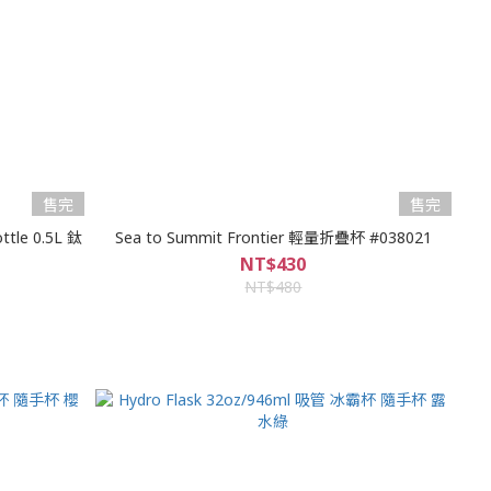
售完
售完
ttle 0.5L 鈦
Sea to Summit Frontier 輕量折疊杯 #038021
NT$430
NT$480