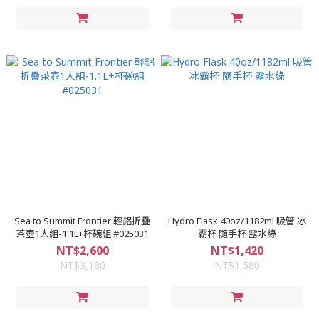
Sea to Summit Frontier 輕鋁折疊
Hydro Flask 40oz/1182ml 吸管 冰
茶壺1人組-1.1L+杯碗組 #025031
霸杯 隨手杯 露水綠
NT$2,600
NT$1,420
NT$3,180
NT$1,580