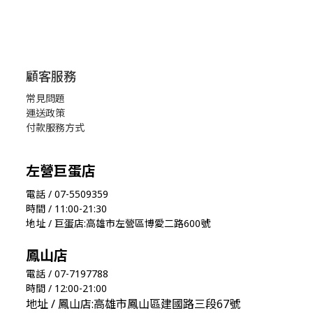
顧客服務
常見問題
運送政策
付款服務方式
左營巨蛋店
電話 / 07-5509359
時間 / 11:00-21:30
地址 / 巨蛋店:高雄市左營區博愛二路600號
鳳山店
電話 / 07-7197788
時間 / 12:00-21:00
地址 / 鳳山店:高雄市鳳山區建國路三段67號