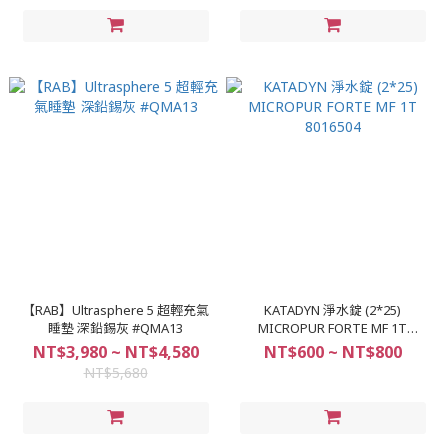
【RAB】Ultrasphere 5 超輕充氣
KATADYN 淨水錠 (2*25)
睡墊 深鉛錫灰 #QMA13
MICROPUR FORTE MF 1T
8016504
NT$3,980 ~ NT$4,580
NT$600 ~ NT$800
NT$5,680