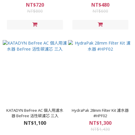
NT$720
NT$480
NT$800
NT$600
KATADYN BeFree AC 個人用濾水
HydraPak 28mm Filter Kit 濾水器
器 BeFree 活性碳濾芯 三入
#HPF02
NT$1,100
NT$1,300
NT$1,430