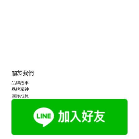
關於我們
品牌故事
品牌精神
團隊成員