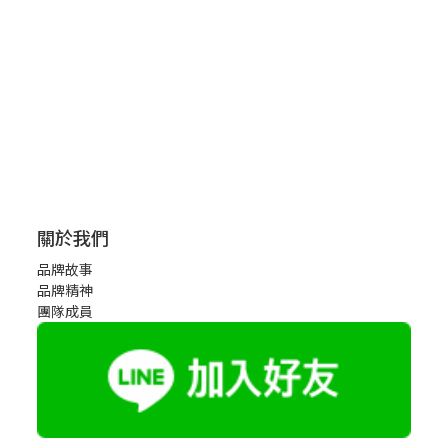
關於我們
品牌故事
品牌精神
團隊成員