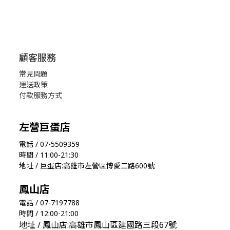
顧客服務
常見問題
運送政策
付款服務方式
左營巨蛋店
電話 / 07-5509359
時間 / 11:00-21:30
地址 / 巨蛋店:高雄市左營區博愛二路600號
鳳山店
電話 / 07-7197788
時間 / 12:00-21:00
地址 / 鳳山店:高雄市鳳山區建國路三段67號