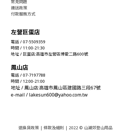
常見問題
運送政策
付款服務方式
左營巨蛋店
電話 / 07-5509359
時間 / 11:00-21:30
地址 / 巨蛋店:高雄市左營區博愛二路600號
鳳山店
電話 / 07-7197788
時間 / 12:00-21:00
地址 / 鳳山店:高雄市鳳山區建國路三段67號
e-mail / lakesun600@yahoo.com.tw
退換貨政策
|
條款及細則
| 2022 © 山湖郊登山用品