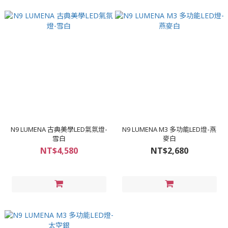
N9 LUMENA 古典美學LED氣氛燈-
N9 LUMENA M3 多功能LED燈-燕
雪白
麥白
NT$4,580
NT$2,680