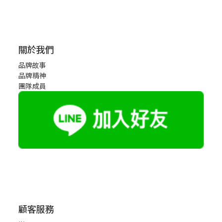
關於我們
品牌故事
品牌精神
團隊成員
顧客服務