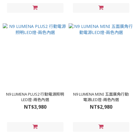
N9 LUMENA PLUS2 行動電源照明
N9 LUMENA MINI 五面廣角行動
LED燈-兩色內選
電源LED燈-兩色內選
NT$3,980
NT$2,980