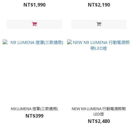
NT$1,990
NT$2,190
N9 LUMENA 燈罩(三款通用)
NEW N9 LUMENA 行動電源照明
LED燈
NT$399
NT$2,480