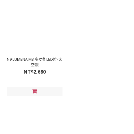
N9 LUMENA M3 多功能LED燈-太
空銀
NT$2,680