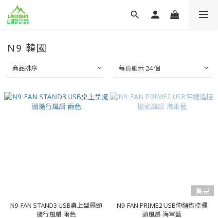
N9 韓國
商品排序
每頁顯示 24 個
售完
N9-FAN STAND3 USB桌上型擺頭
N9-FAN PRIME2 USB伸縮遙控擺
隨行風扇 兩色
頭風扇 海軍藍