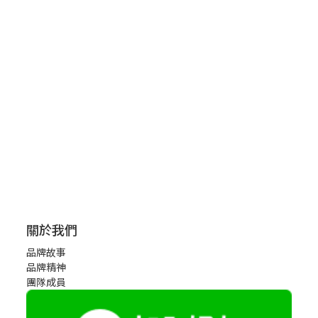
關於我們
品牌故事
品牌精神
團隊成員