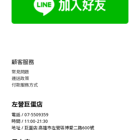
顧客服務
常見問題
運送政策
付款服務方式
左營巨蛋店
電話 / 07-5509359
時間 / 11:00-21:30
地址 / 巨蛋店:高雄市左營區博愛二路600號