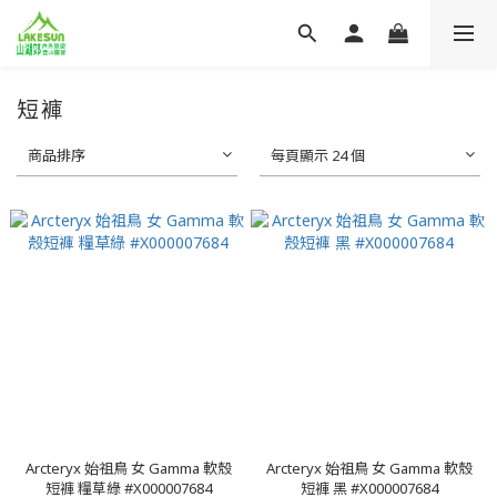
短褲
商品排序
每頁顯示 24 個
Arcteryx 始祖鳥 女 Gamma 軟殼
Arcteryx 始祖鳥 女 Gamma 軟殼
短褲 糧草綠 #X000007684
短褲 黑 #X000007684