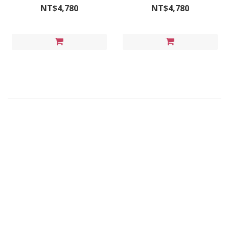
NT$4,780
NT$4,780