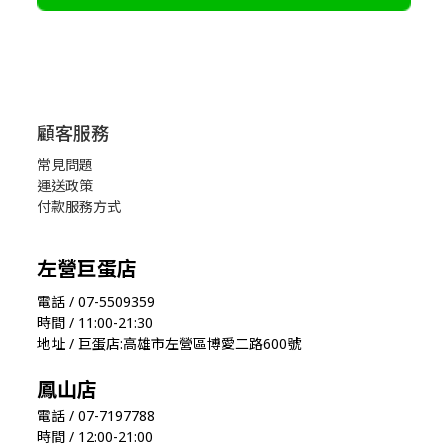
顧客服務
常見問題
運送政策
付款服務方式
左營巨蛋店
電話 / 07-5509359
時間 / 11:00-21:30
地址 / 巨蛋店:高雄市左營區博愛二路600號
鳳山店
電話 / 07-7197788
時間 / 12:00-21:00