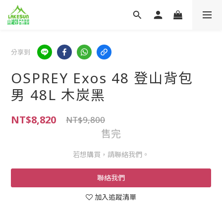
分享到
OSPREY Exos 48 登山背包
男 48L 木炭黑
NT$8,820
NT$9,800
售完
若想購買，請聯絡我們。
聯絡我們
加入追蹤清單