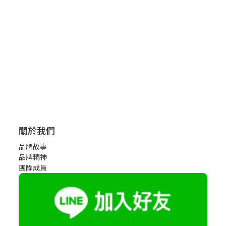
關於我們
品牌故事
品牌精神
團隊成員