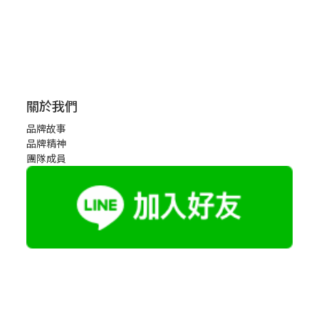
關於我們
品牌故事
品牌精神
團隊成員