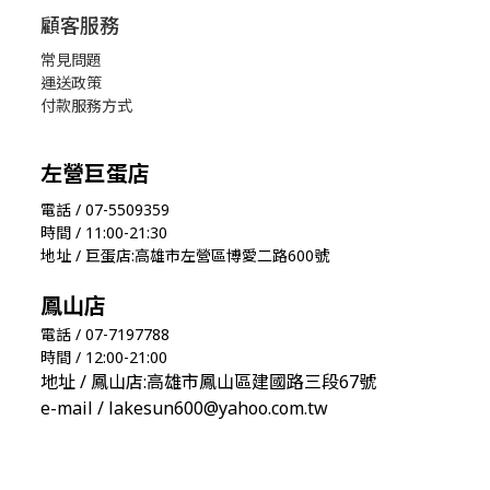
顧客服務
常見問題
運送政策
付款服務方式
左營巨蛋店
電話 / 07-5509359
時間 / 11:00-21:30
地址 / 巨蛋店:高雄市左營區博愛二路600號
鳳山店
電話 / 07-7197788
時間 / 12:00-21:00
地址 / 鳳山店:高雄市鳳山區建國路三段67號
e-mail / lakesun600@yahoo.com.tw