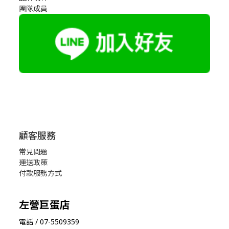
團隊成員
顧客服務
常見問題
運送政策
付款服務方式
左營巨蛋店
電話 / 07-5509359