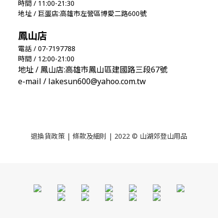
時間 / 11:00-21:30
地址 / 巨蛋店:高雄市左營區博愛二路600號
鳳山店
電話 / 07-7197788
時間 / 12:00-21:00
地址 / 鳳山店:高雄市鳳山區建國路三段67號
e-mail / lakesun600@yahoo.com.tw
退換貨政策
|
條款及細則
| 2022 © 山湖郊登山用品