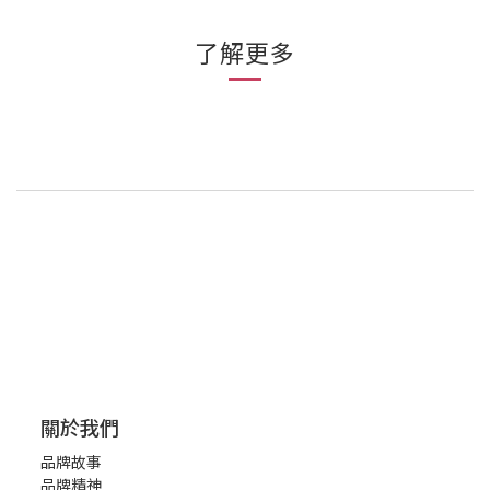
了解更多
關於我們
品牌故事
品牌精神