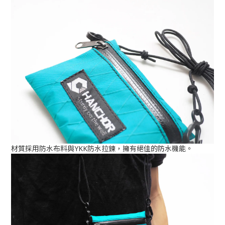
材質採用防水布料與YKK防水拉鍊，擁有絕佳的防水機能。