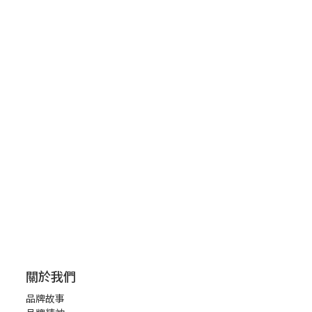
關於我們
品牌故事