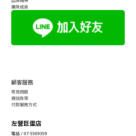
品牌精神
團隊成員
顧客服務
常見問題
運送政策
付款服務方式
左營巨蛋店
電話 / 07-5509359