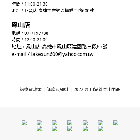
時間 / 11:00-21:30
地址 / 巨蛋店:高雄市左營區博愛二路600號
鳳山店
電話 / 07-7197788
時間 / 12:00-21:00
地址 / 鳳山店:高雄市鳳山區建國路三段67號
e-mail / lakesun600@yahoo.com.tw
退換貨政策
|
條款及細則
| 2022 © 山湖郊登山用品