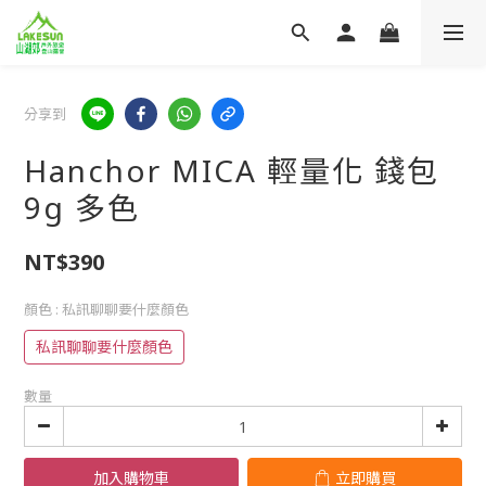
分享到
Hanchor MICA 輕量化 錢包
9g 多色
NT$390
顏色
: 私訊聊聊要什麼顏色
私訊聊聊要什麼顏色
數量
加入購物車
立即購買