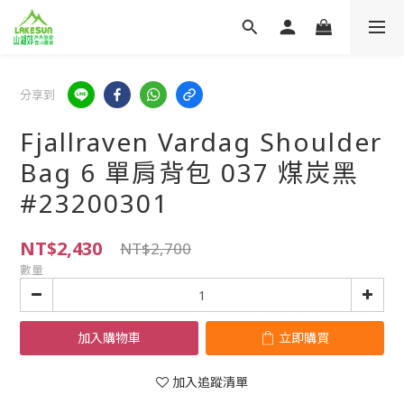
分享到
Fjallraven Vardag Shoulder
Bag 6 單肩背包 037 煤炭黑
#23200301
NT$2,430
NT$2,700
數量
加入購物車
立即購買
加入追蹤清單