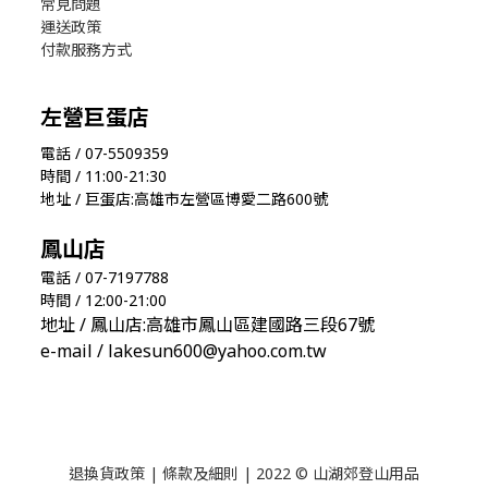
常見問題
運送政策
付款服務方式
左營巨蛋店
電話 / 07-5509359
時間 / 11:00-21:30
地址 / 巨蛋店:高雄市左營區博愛二路600號
鳳山店
電話 / 07-7197788
時間 / 12:00-21:00
地址 / 鳳山店:高雄市鳳山區建國路三段67號
e-mail / lakesun600@yahoo.com.tw
退換貨政策
|
條款及細則
| 2022 © 山湖郊登山用品