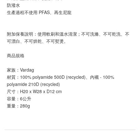
防潑水
生產過程不使用 PFAS、再生尼龍
附加保養說明：使用軟刷和溫水清潔；不可洗滌、不可乾洗、不
可漂白、不可烘乾、不可熨燙。
商品規格
家族：Vardag
材質：100% polyamide 500D (recycled)、內襯 - 100%
polyamide 210D (recycled)
尺寸：H20 x W28 x D12 cm
容量：6公升
重量：280g