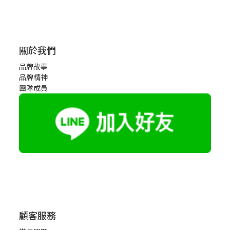
關於我們
品牌故事
品牌精神
團隊成員
顧客服務