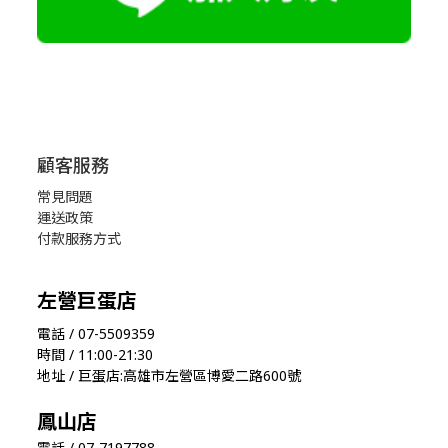
顧客服務
常見問題
運送政策
付款服務方式
左營巨蛋店
電話 / 07-5509359
時間 / 11:00-21:30
地址 / 巨蛋店:高雄市左營區博愛二路600號
鳳山店
電話 / 07-7197788