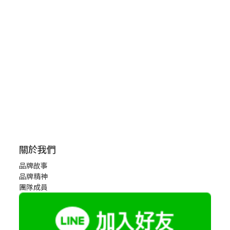
關於我們
品牌故事
品牌精神
團隊成員