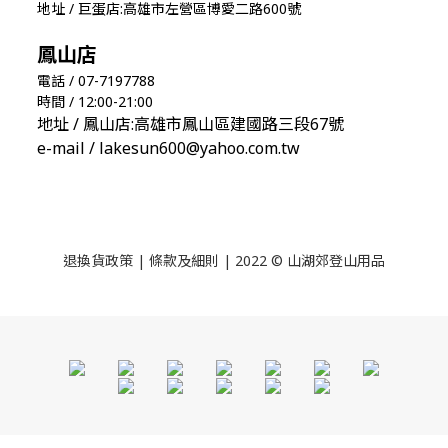
地址 / 巨蛋店:高雄市左營區博愛二路600號
鳳山店
電話 / 07-7197788
時間 / 12:00-21:00
地址 / 鳳山店:高雄市鳳山區建國路三段67號
e-mail / lakesun600@yahoo.com.tw
退換貨政策
|
條款及細則
| 2022 © 山湖郊登山用品