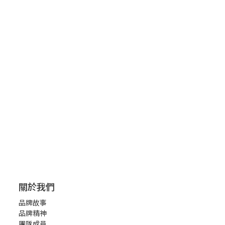
關於我們
品牌故事
品牌精神
團隊成員