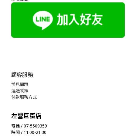
顧客服務
常見問題
運送政策
付款服務方式
左營巨蛋店
電話 / 07-5509359
時間 / 11:00-21:30