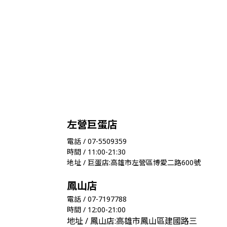
左營巨蛋店
電話 / 07-5509359
時間 / 11:00-21:30
地址 / 巨蛋店:高雄市左營區博愛二路600號
鳳山店
電話 / 07-7197788
時間 / 12:00-21:00
地址 / 鳳山店:高雄市鳳山區建國路三