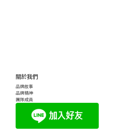
關於我們
品牌故事
品牌精神
團隊成員