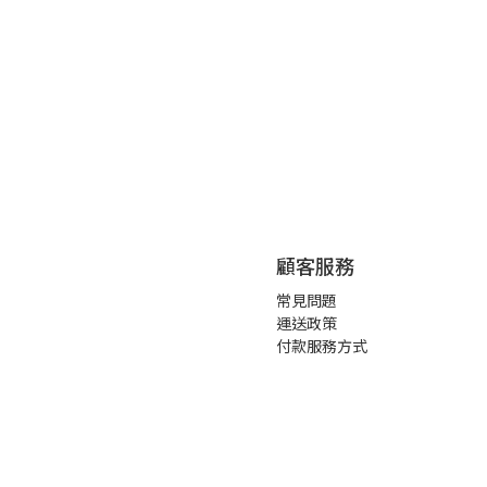
顧客服務
常見問題
運送政策
付款服務方式