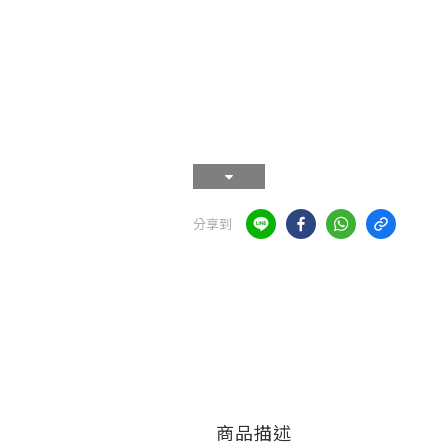
分享到
商品描述