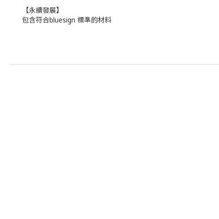
【永續發展】
包含符合bluesign 標準的材料