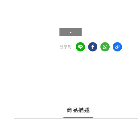
分享到
商品描述