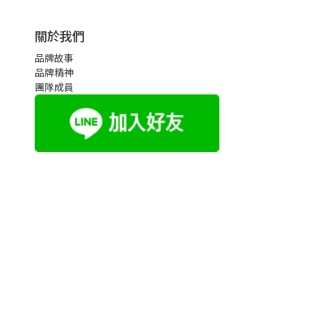
關於我們
品牌故事
品牌精神
團隊成員