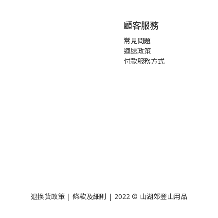
顧客服務
常見問題
運送政策
付款服務方式
退換貨政策
|
條款及細則
| 2022 © 山湖郊登山用品