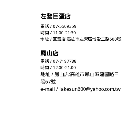
左營巨蛋店
電話 / 07-5509359
時間 / 11:00-21:30
地址 / 巨蛋店:高雄市左營區博愛二路600號
鳳山店
電話 / 07-7197788
時間 / 12:00-21:00
地址 / 鳳山店:高雄市鳳山區建國路三
段67號
e-mail / lakesun600@yahoo.com.tw