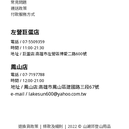
常見問題
運送政策
付款服務方式
左營巨蛋店
電話 / 07-5509359
時間 / 11:00-21:30
地址 / 巨蛋店:高雄市左營區博愛二路600號
鳳山店
電話 / 07-7197788
時間 / 12:00-21:00
地址 / 鳳山店:高雄市鳳山區建國路三段67號
e-mail / lakesun600@yahoo.com.tw
退換貨政策
|
條款及細則
| 2022 © 山湖郊登山用品