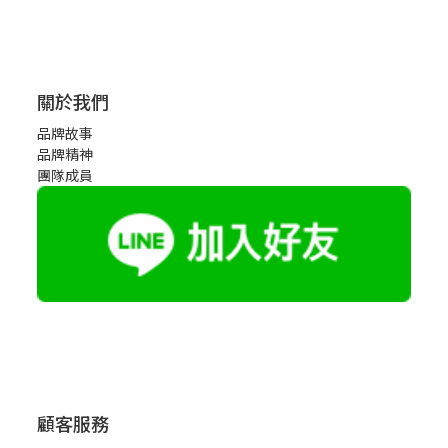
關於我們
品牌故事
品牌精神
團隊成員
顧客服務