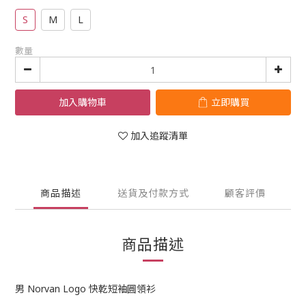
S
M
L
數量
加入購物車
立即購買
加入追蹤清單
商品描述
送貨及付款方式
顧客評價
商品描述
男 Norvan Logo 快乾短袖圓領衫