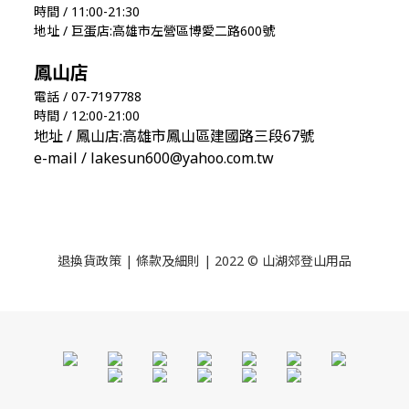
時間 / 11:00-21:30
地址 / 巨蛋店:高雄市左營區博愛二路600號
鳳山店
電話 / 07-7197788
時間 / 12:00-21:00
地址 / 鳳山店:高雄市鳳山區建國路三段67號
e-mail / lakesun600@yahoo.com.tw
退換貨政策
|
條款及細則
| 2022 © 山湖郊登山用品