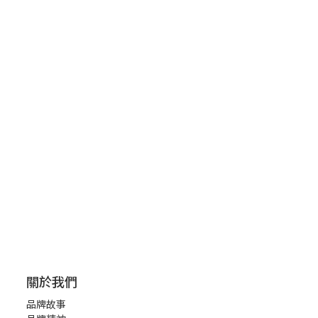
關於我們
品牌故事