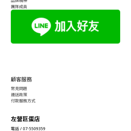
品牌精神
團隊成員
顧客服務
常見問題
運送政策
付款服務方式
左營巨蛋店
電話 / 07-5509359