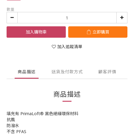
數量
加入購物車
立即購買
加入追蹤清單
商品描述
送貨及付款方式
顧客評價
商品描述
填充有 PrimaLoft® 黑色絕緣環保材料
抗風
防潑水
不含 PFAS