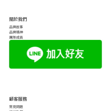
關於我們
品牌故事
品牌精神
團隊成員
顧客服務
常見問題