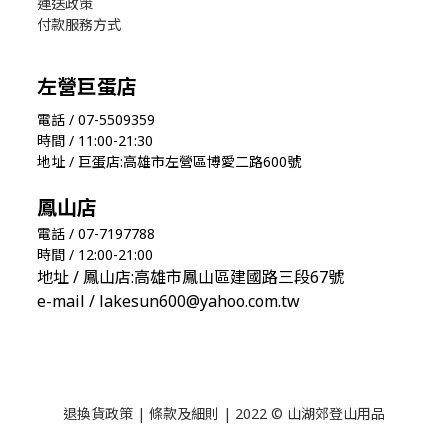
運送政策
付款服務方式
左營巨蛋店
電話 / 07-5509359
時間 / 11:00-21:30
地址 / 巨蛋店:高雄市左營區博愛二路600號
鳳山店
電話 / 07-7197788
時間 / 12:00-21:00
地址 / 鳳山店:高雄市鳳山區建國路三段67號
e-mail / lakesun600@yahoo.com.tw
退換貨政策
|
條款及細則
| 2022 © 山湖郊登山用品