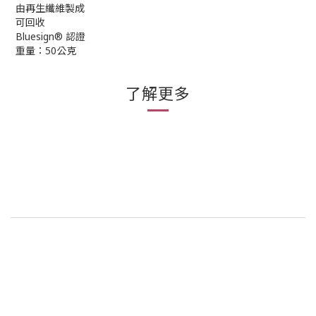
由再生纖維製成
可回收
Bluesign® 認證
重量：50公克
了解更多