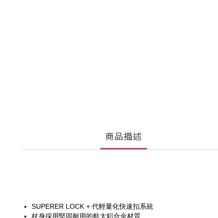
商品描述
SUPERER LOCK + 代輕量化快速扣系統
杖身採用堅固耐用的航太鋁合金材質