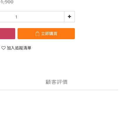
1,900
立即購買
加入追蹤清單
顧客評價