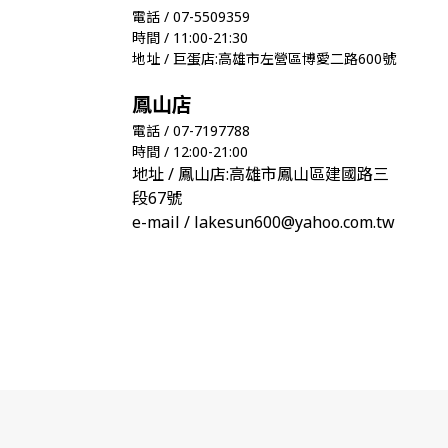
電話 / 07-5509359
時間 / 11:00-21:30
地址 / 巨蛋店:高雄市左營區博愛二路600號
鳳山店
電話 / 07-7197788
時間 / 12:00-21:00
地址 / 鳳山店:高雄市鳳山區建國路三
段67號
e-mail / lakesun600@yahoo.com.tw