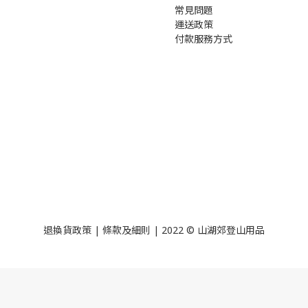
常見問題
運送政策
付款服務方式
退換貨政策
|
條款及細則
| 2022 © 山湖郊登山用品