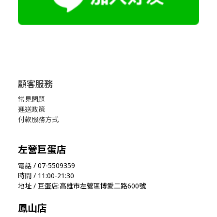
顧客服務
常見問題
運送政策
付款服務方式
左營巨蛋店
電話 / 07-5509359
時間 / 11:00-21:30
地址 / 巨蛋店:高雄市左營區博愛二路600號
鳳山店