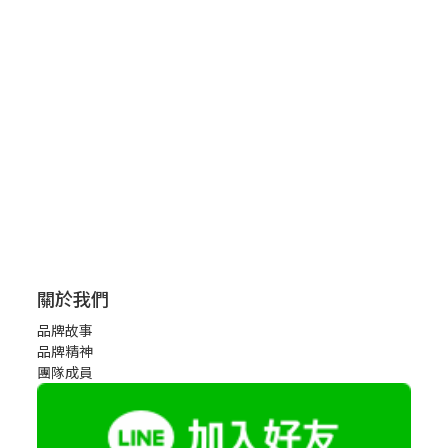
關於我們
品牌故事
品牌精神
團隊成員