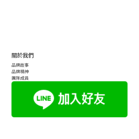
關於我們
品牌故事
品牌精神
團隊成員