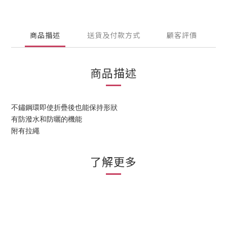
商品描述
送貨及付款方式
顧客評價
商品描述
不鏽鋼環即使折疊後也能保持形狀
有防潑水和防曬的機能
附有拉繩
了解更多