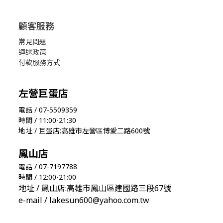
顧客服務
常見問題
運送政策
付款服務方式
左營巨蛋店
電話 / 07-5509359
時間 / 11:00-21:30
地址 / 巨蛋店:高雄市左營區博愛二路600號
鳳山店
電話 / 07-7197788
時間 / 12:00-21:00
地址 / 鳳山店:高雄市鳳山區建國路三段67號
e-mail / lakesun600@yahoo.com.tw