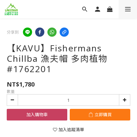
分享到
【KAVU】Fishermans
Chillba 漁夫帽 多肉植物
#1762201
NT$1,780
數量
加入購物車
立即購買
加入追蹤清單