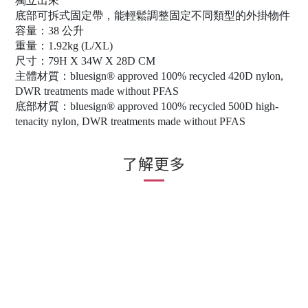
獨立出來
底部可拆式固定帶，能輕鬆調整固定不同類型的外掛物件
容量：38 公升
重量：1.92kg (L/XL)
尺寸：79H X 34W X 28D CM
主體材質：bluesign® approved 100% recycled 420D nylon,
DWR treatments made without PFAS
底部材質：bluesign® approved 100% recycled 500D high-
tenacity nylon, DWR treatments made without PFAS
了解更多