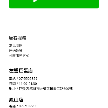
顧客服務
常見問題
運送政策
付款服務方式
左營巨蛋店
電話 / 07-5509359
時間 / 11:00-21:30
地址 / 巨蛋店:高雄市左營區博愛二路600號
鳳山店
電話 / 07-7197788