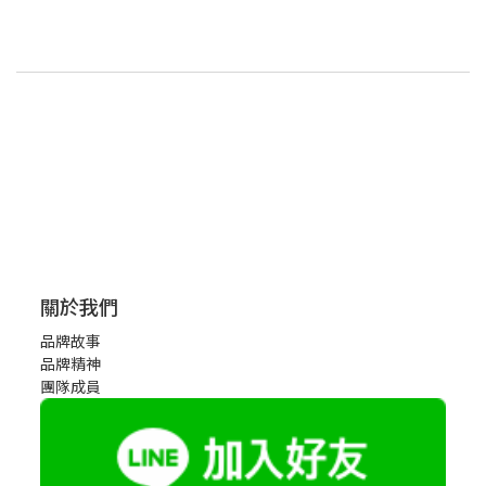
關於我們
品牌故事
品牌精神
團隊成員