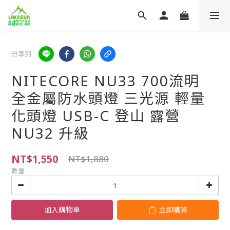
分享到
NITECORE NU33 700流明
全金屬防水頭燈 三光源 輕量
化頭燈 USB-C 登山 露營
NU32 升級
NT$1,550
NT$1,880
數量
加入購物車
立即購買