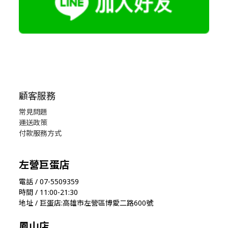
顧客服務
常見問題
運送政策
付款服務方式
左營巨蛋店
電話 / 07-5509359
時間 / 11:00-21:30
地址 / 巨蛋店:高雄市左營區博愛二路600號
鳳山店