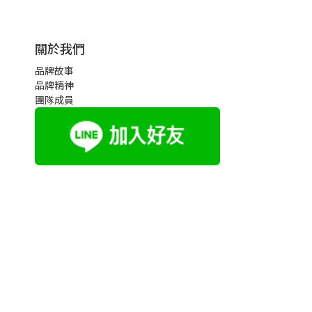
關於我們
品牌故事
品牌精神
團隊成員