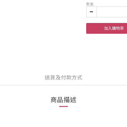
數量
加入購物車
送貨及付款方式
商品描述