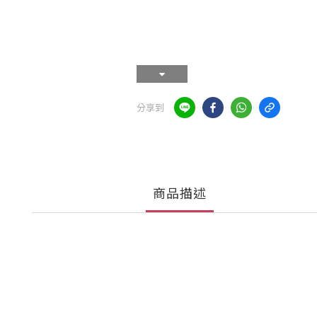
分享到
商品描述