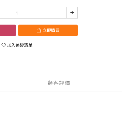
立即購買
加入追蹤清單
顧客評價