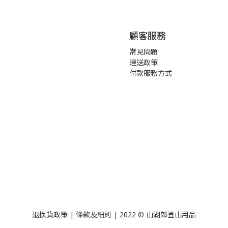
顧客服務
常見問題
運送政策
付款服務方式
退換貨政策
|
條款及細則
| 2022 © 山湖郊登山用品