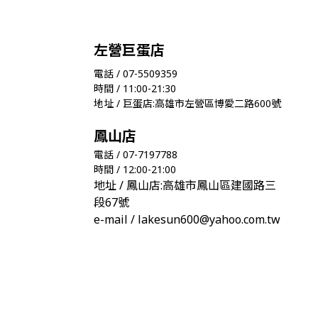
左營巨蛋店
電話 / 07-5509359
時間 / 11:00-21:30
地址 / 巨蛋店:高雄市左營區博愛二路600號
鳳山店
電話 / 07-7197788
時間 / 12:00-21:00
地址 / 鳳山店:高雄市鳳山區建國路三
段67號
e-mail / lakesun600@yahoo.com.tw