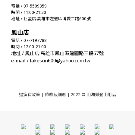
電話 / 07-5509359
時間 / 11:00-21:30
地址 / 巨蛋店:高雄市左營區博愛二路600號
鳳山店
電話 / 07-7197788
時間 / 12:00-21:00
地址 / 鳳山店:高雄市鳳山區建國路三段67號
e-mail / lakesun600@yahoo.com.tw
退換貨政策
|
條款及細則
| 2022 © 山湖郊登山用品