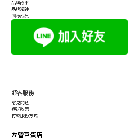
品牌故事
品牌精神
團隊成員
顧客服務
常見問題
運送政策
付款服務方式
左營巨蛋店