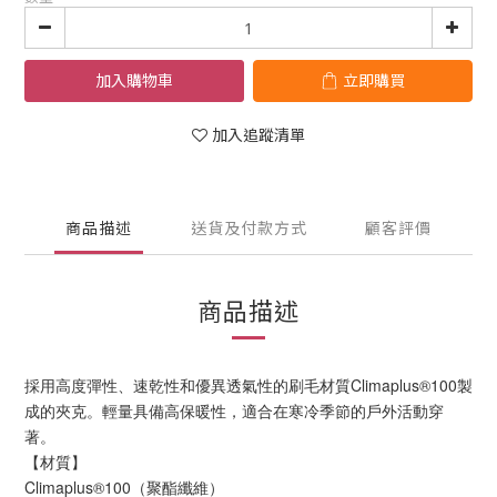
加入購物車
立即購買
加入追蹤清單
商品描述
送貨及付款方式
顧客評價
商品描述
採用高度彈性、速乾性和優異透氣性的刷毛材質Climaplus®100製
成的夾克。輕量具備高保暖性，適合在寒冷季節的戶外活動穿
著。
【材質】
Climaplus®100（聚酯纖維）