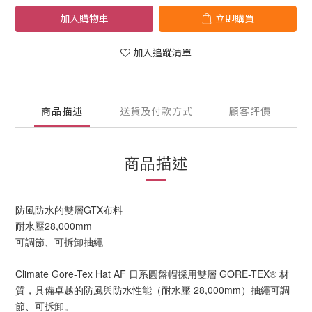
加入購物車
立即購買
加入追蹤清單
商品描述
送貨及付款方式
顧客評價
商品描述
防風防水的雙層GTX布料
耐水壓28,000mm
可調節、可拆卸抽繩
Climate Gore-Tex Hat AF 日系圓盤帽採用雙層 GORE-TEX® 材
質，具備卓越的防風與防水性能（耐水壓 28,000mm）抽繩可調
節、可拆卸。