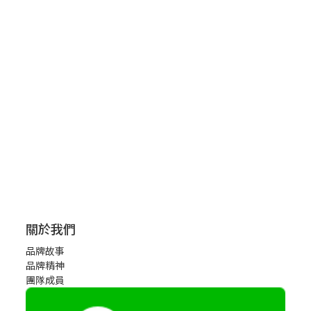
關於我們
品牌故事
品牌精神
團隊成員