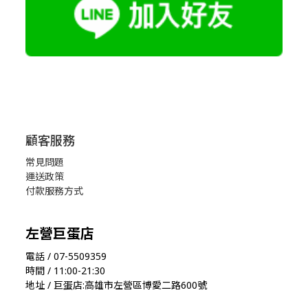
顧客服務
常見問題
運送政策
付款服務方式
左營巨蛋店
電話 / 07-5509359
時間 / 11:00-21:30
地址 / 巨蛋店:高雄市左營區博愛二路600號