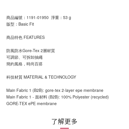
商品編號：1191-01950 淨重：53 g
版型：Basic Fit
商品特色 FEATURES
防風防水Gore-Tex 2層材質
可調節、可拆卸抽繩
簡約風格，時尚百搭
科技材質 MATERIAL & TECHNOLOGY
Main Fabric 1 (B2B): gore-tex 2-layer epe membrane
Main Fabric 1 - 面材料 (B2B): 100% Polyester (recycled)
GORE-TEX ePE membrane
了解更多