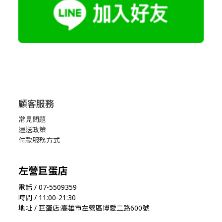
顧客服務
常見問題
運送政策
付款服務方式
左營巨蛋店
電話 / 07-5509359
時間 / 11:00-21:30
地址 / 巨蛋店:高雄市左營區博愛二路600號