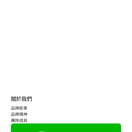
關於我們
品牌故事
品牌精神
團隊成員