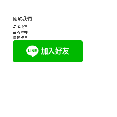
關於我們
品牌故事
品牌精神
團隊成員