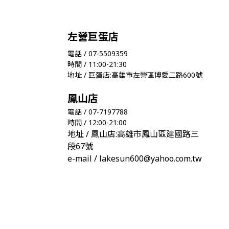
左營巨蛋店
電話 / 07-5509359
時間 / 11:00-21:30
地址 / 巨蛋店:高雄市左營區博愛二路600號
鳳山店
電話 / 07-7197788
時間 / 12:00-21:00
地址 / 鳳山店:高雄市鳳山區建國路三
段67號
e-mail / lakesun600@yahoo.com.tw