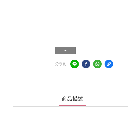
分享到
商品描述