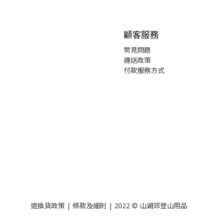
顧客服務
常見問題
運送政策
付款服務方式
退換貨政策
|
條款及細則
| 2022 © 山湖郊登山用品