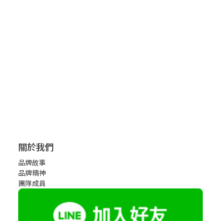
關於我們
品牌故事
品牌精神
團隊成員