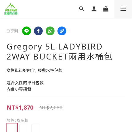
分享到
Gregory 5L LADYBIRD
2WAY BUCKET兩用水桶包
女性逛街好夥伴, 經典水桶包款
適合女性的單日包款
內含小零錢包
NT$1,870
NT$2,080
顏色
: 玫瑰粉