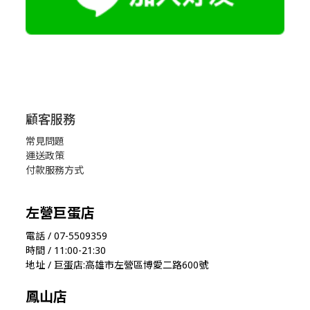
顧客服務
常見問題
運送政策
付款服務方式
左營巨蛋店
電話 / 07-5509359
時間 / 11:00-21:30
地址 / 巨蛋店:高雄市左營區博愛二路600號
鳳山店