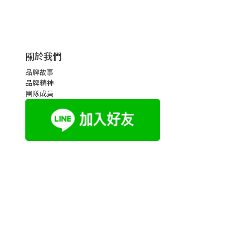
關於我們
品牌故事
品牌精神
團隊成員