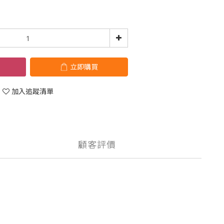
立即購買
加入追蹤清單
顧客評價