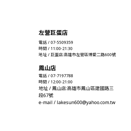
左營巨蛋店
電話 / 07-5509359
時間 / 11:00-21:30
地址 / 巨蛋店:高雄市左營區博愛二路600號
鳳山店
電話 / 07-7197788
時間 / 12:00-21:00
地址 / 鳳山店:高雄市鳳山區建國路三
段67號
e-mail / lakesun600@yahoo.com.tw