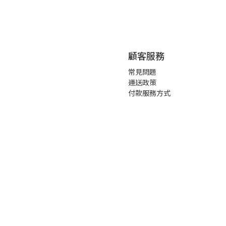
顧客服務
常見問題
運送政策
付款服務方式