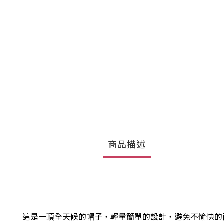
商品描述
這是一頂全天候的帽子，輕量簡單的設計，避免不愉快的