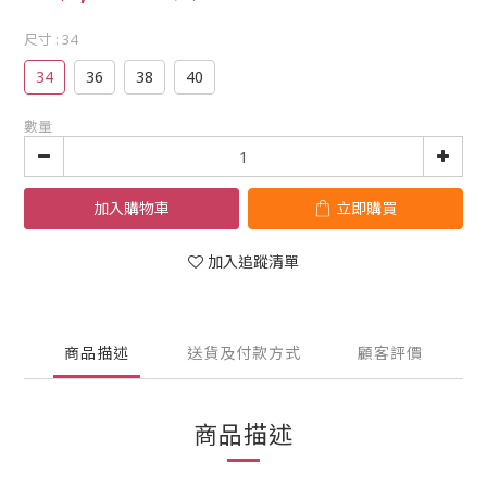
尺寸
: 34
34
36
38
40
數量
加入購物車
立即購買
加入追蹤清單
商品描述
送貨及付款方式
顧客評價
商品描述