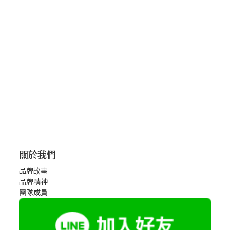
關於我們
品牌故事
品牌精神
團隊成員