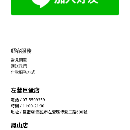
顧客服務
常見問題
運送政策
付款服務方式
左營巨蛋店
電話 / 07-5509359
時間 / 11:00-21:30
地址 / 巨蛋店:高雄市左營區博愛二路600號
鳳山店