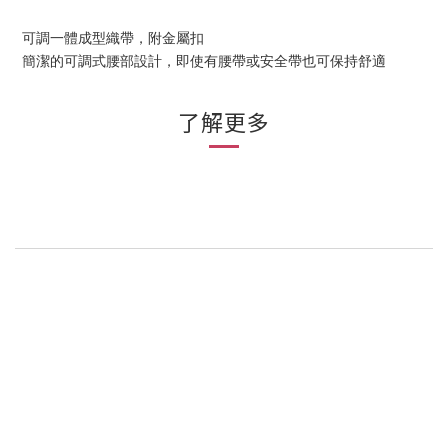
可調一體成型織帶，附金屬扣
簡潔的可調式腰部設計，即使有腰帶或安全帶也可保持舒適
了解更多