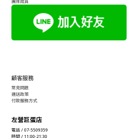
團隊成員
顧客服務
常見問題
運送政策
付款服務方式
左營巨蛋店
電話 / 07-5509359
時間 / 11:00-21:30