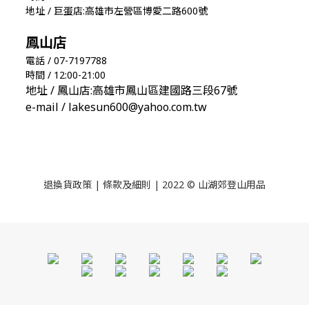
地址 / 巨蛋店:高雄市左營區博愛二路600號
鳳山店
電話 / 07-7197788
時間 / 12:00-21:00
地址 / 鳳山店:高雄市鳳山區建國路三段67號
e-mail / lakesun600@yahoo.com.tw
退換貨政策
|
條款及細則
| 2022 © 山湖郊登山用品