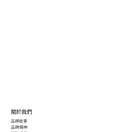
關於我們
品牌故事
品牌精神