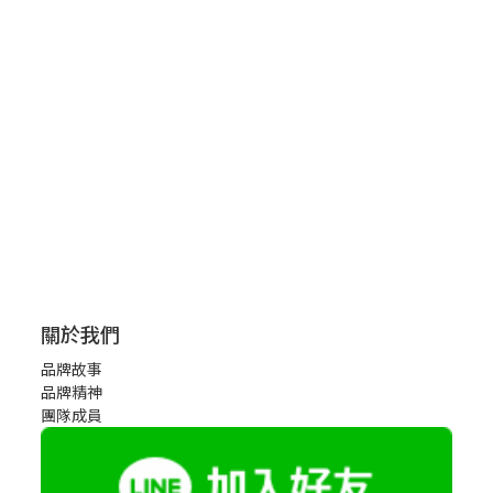
關於我們
品牌故事
品牌精神
團隊成員