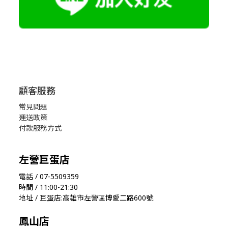
顧客服務
常見問題
運送政策
付款服務方式
左營巨蛋店
電話 / 07-5509359
時間 / 11:00-21:30
地址 / 巨蛋店:高雄市左營區博愛二路600號
鳳山店