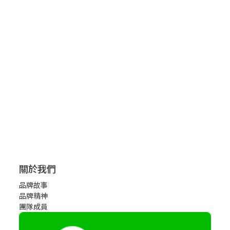
關於我們
品牌故事
品牌精神
團隊成員