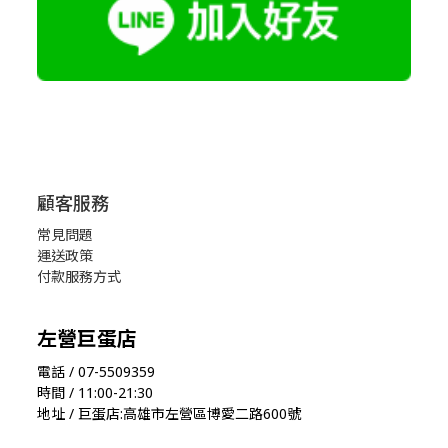
顧客服務
常見問題
運送政策
付款服務方式
左營巨蛋店
電話 / 07-5509359
時間 / 11:00-21:30
地址 / 巨蛋店:高雄市左營區博愛二路600號