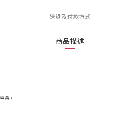
送貨及付款方式
商品描述
納容易。