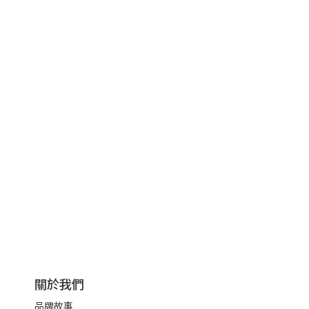
關於我們
品牌故事