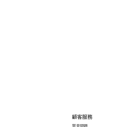
顧客服務
常見問題