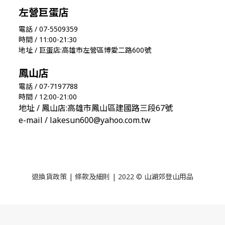
左營巨蛋店
電話 / 07-5509359
時間 / 11:00-21:30
地址 / 巨蛋店:高雄市左營區博愛二路600號
鳳山店
電話 / 07-7197788
時間 / 12:00-21:00
地址 / 鳳山店:高雄市鳳山區建國路三段67號
e-mail / lakesun600@yahoo.com.tw
退換貨政策
|
條款及細則
| 2022 © 山湖郊登山用品