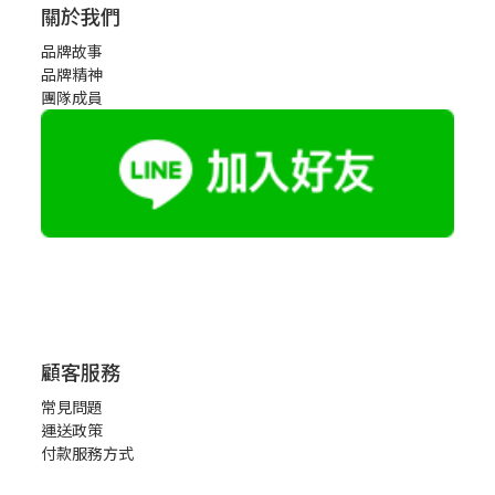
關於我們
品牌故事
品牌精神
團隊成員
顧客服務
常見問題
運送政策
付款服務方式