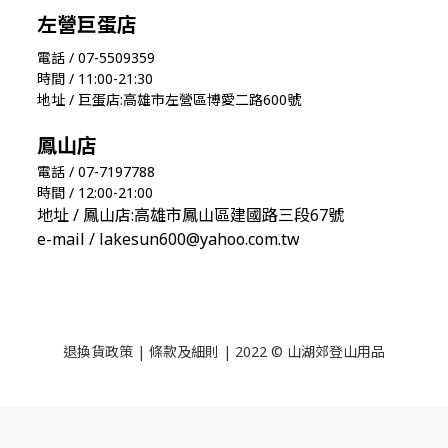
左營巨蛋店
電話 / 07-5509359
時間 / 11:00-21:30
地址 / 巨蛋店:高雄市左營區博愛二路600號
鳳山店
電話 / 07-7197788
時間 / 12:00-21:00
地址 / 鳳山店:高雄市鳳山區建國路三段67號
e-mail / lakesun600@yahoo.com.tw
退換貨政策
|
條款及細則
| 2022 © 山湖郊登山用品