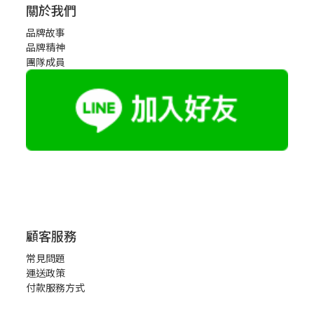
關於我們
品牌故事
品牌精神
團隊成員
顧客服務
常見問題
運送政策
付款服務方式