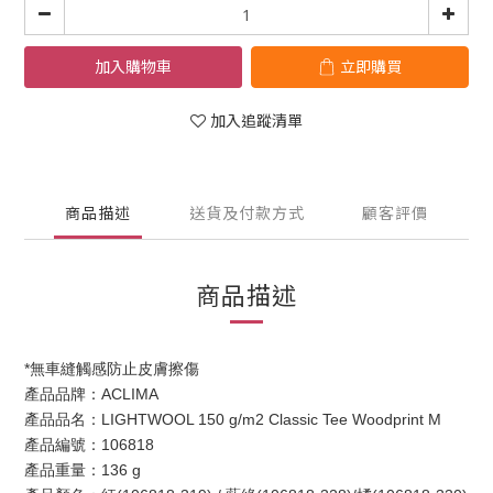
加入購物車
立即購買
加入追蹤清單
商品描述
送貨及付款方式
顧客評價
商品描述
*無車縫觸感防止皮膚擦傷
產品品牌：ACLIMA
產品品名：LIGHTWOOL 150 g/m2 Classic Tee Woodprint M
產品編號：106818
產品重量：136 g