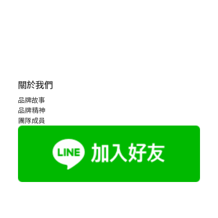
關於我們
品牌故事
品牌精神
團隊成員