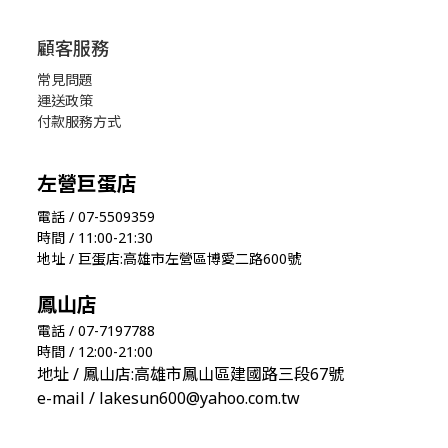
顧客服務
常見問題
運送政策
付款服務方式
左營巨蛋店
電話 / 07-5509359
時間 / 11:00-21:30
地址 / 巨蛋店:高雄市左營區博愛二路600號
鳳山店
電話 / 07-7197788
時間 / 12:00-21:00
地址 / 鳳山店:高雄市鳳山區建國路三段67號
e-mail / lakesun600@yahoo.com.tw