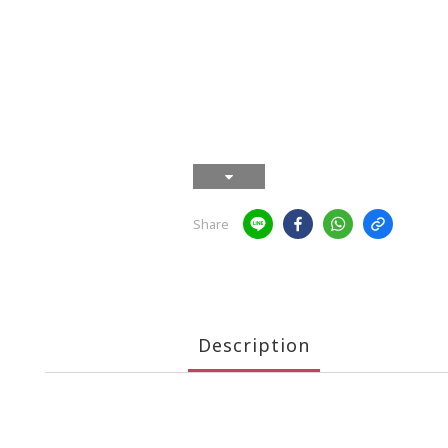
Share
Description