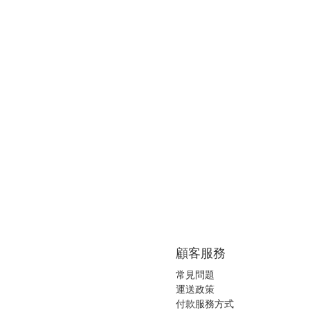
顧客服務
常見問題
運送政策
付款服務方式