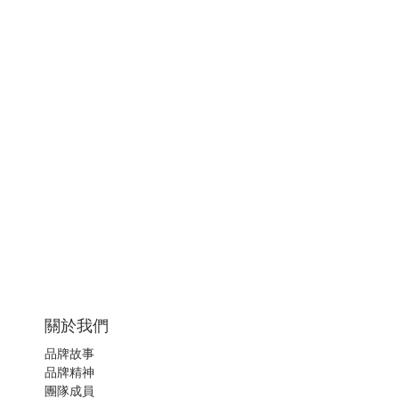
關於我們
品牌故事
品牌精神
團隊成員