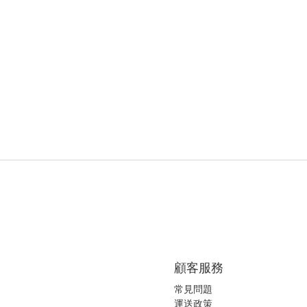
顧客服務
常見問題
運送政策