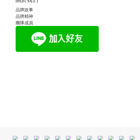
品牌故事
品牌精神
團隊成員