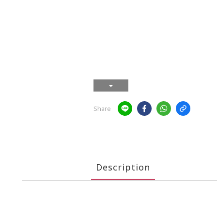
Share
Description