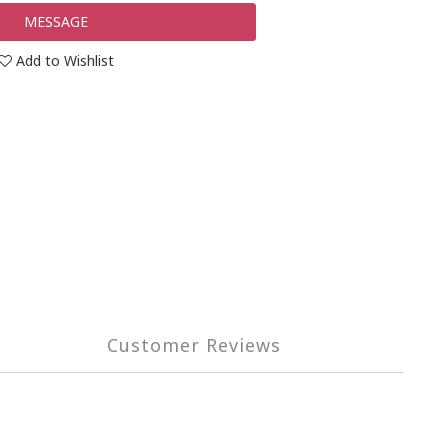
MESSAGE
Add to Wishlist
Customer Reviews