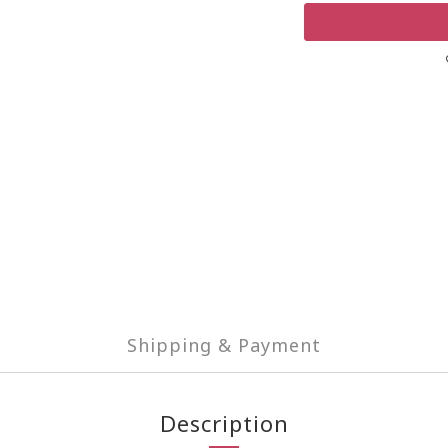
Shipping & Payment
Description