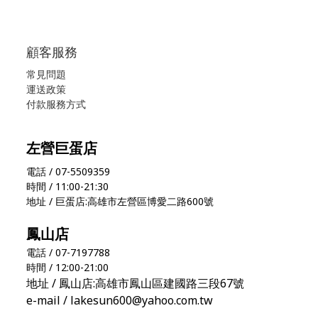
顧客服務
常見問題
運送政策
付款服務方式
左營巨蛋店
電話 / 07-5509359
時間 / 11:00-21:30
地址 / 巨蛋店:高雄市左營區博愛二路600號
鳳山店
電話 / 07-7197788
時間 / 12:00-21:00
地址 / 鳳山店:高雄市鳳山區建國路三段67號
e-mail / lakesun600@yahoo.com.tw