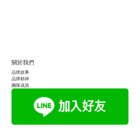
關於我們
品牌故事
品牌精神
團隊成員