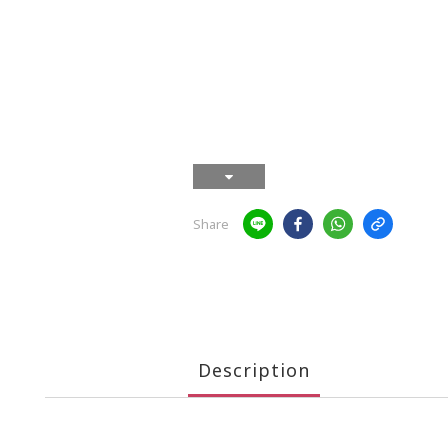
Share
Description