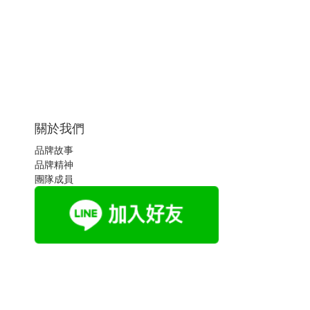
關於我們
品牌故事
品牌精神
團隊成員