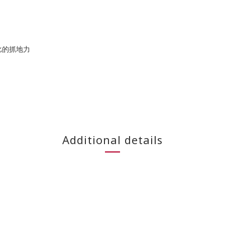
倫比的抓地力
Additional details