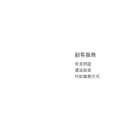
顧客服務
常見問題
運送政策
付款服務方式