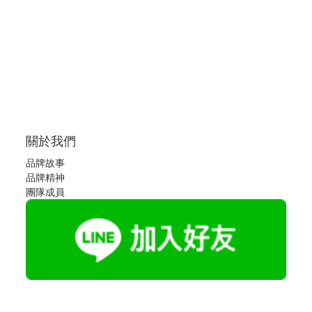
關於我們
品牌故事
品牌精神
團隊成員