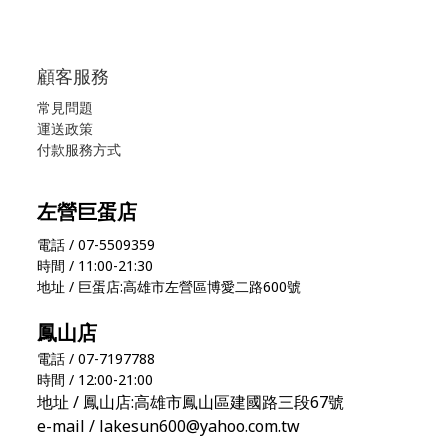
顧客服務
常見問題
運送政策
付款服務方式
左營巨蛋店
電話 / 07-5509359
時間 / 11:00-21:30
地址 / 巨蛋店:高雄市左營區博愛二路600號
鳳山店
電話 / 07-7197788
時間 / 12:00-21:00
地址 / 鳳山店:高雄市鳳山區建國路三段67號
e-mail / lakesun600@yahoo.com.tw