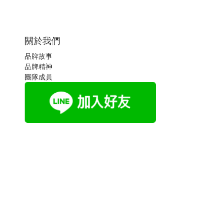
關於我們
品牌故事
品牌精神
團隊成員