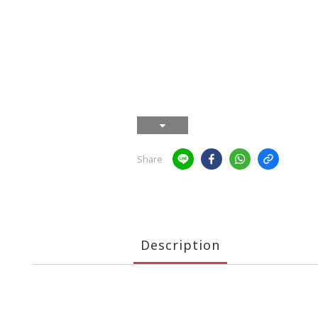
Share
Description