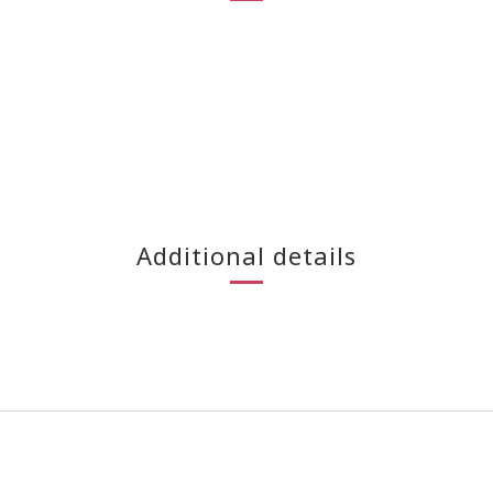
Additional details