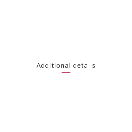
Additional details