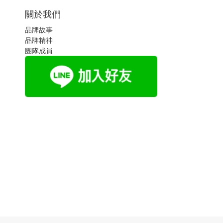
關於我們
品牌故事
品牌精神
團隊成員