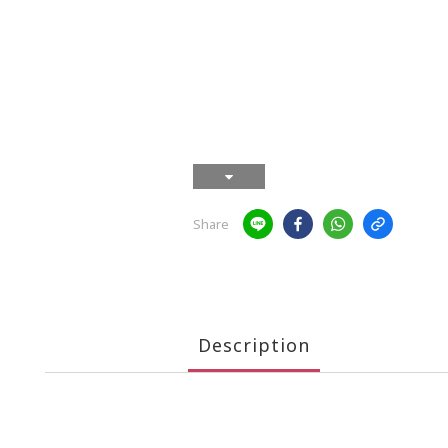
Share
Description