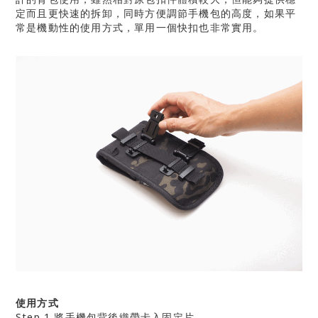
定而且更快速的拆卸，同時方便調節手機包的高度，如果平
常是機動性的使用方式，單用一個快扣也非常實用。
使用方式
Step 1 將手機包背後織帶卡入固定片