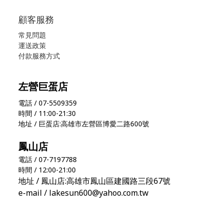
顧客服務
常見問題
運送政策
付款服務方式
左營巨蛋店
電話 / 07-5509359
時間 / 11:00-21:30
地址 / 巨蛋店:高雄市左營區博愛二路600號
鳳山店
電話 / 07-7197788
時間 / 12:00-21:00
地址 / 鳳山店:高雄市鳳山區建國路三段67號
e-mail / lakesun600@yahoo.com.tw