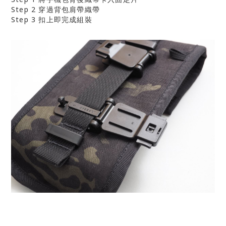
Step 2 穿過背包肩帶織帶
Step 3 扣上即完成組裝