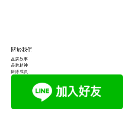
關於我們
品牌故事
品牌精神
團隊成員