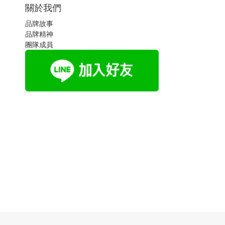
關於我們
品牌故事
品牌精神
團隊成員