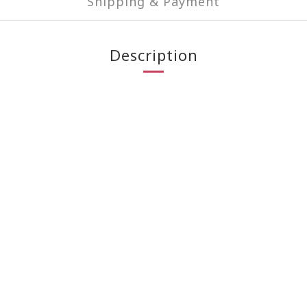
Shipping & Payment
Description