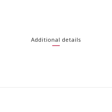
Additional details