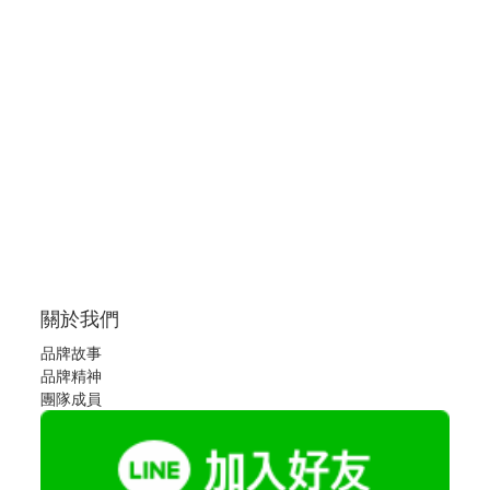
關於我們
品牌故事
品牌精神
團隊成員