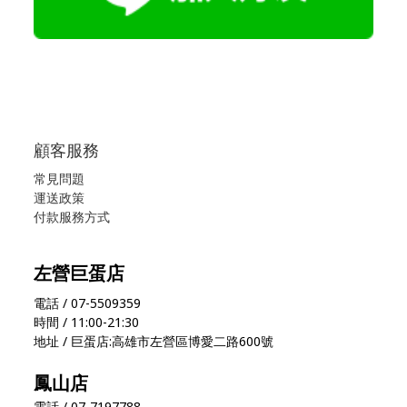
顧客服務
常見問題
運送政策
付款服務方式
左營巨蛋店
電話 / 07-5509359
時間 / 11:00-21:30
地址 / 巨蛋店:高雄市左營區博愛二路600號
鳳山店
電話 / 07-7197788