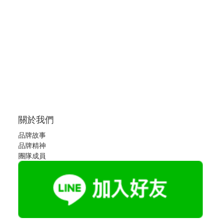
關於我們
品牌故事
品牌精神
團隊成員