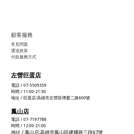
顧客服務
常見問題
運送政策
付款服務方式
左營巨蛋店
電話 / 07-5509359
時間 / 11:00-21:30
地址 / 巨蛋店:高雄市左營區博愛二路600號
鳳山店
電話 / 07-7197788
時間 / 12:00-21:00
地址 / 鳳山店:高雄市鳳山區建國路三段67號